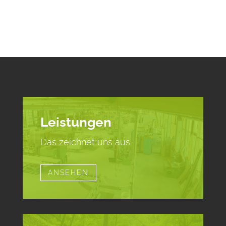
Leistungen
Das zeichnet uns aus.
ANSEHEN