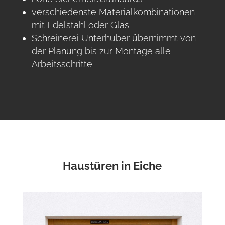
verschiedenste Materialkombinationen
mit Edelstahl oder Glas
Schreinerei Unterhuber übernimmt von
der Planung bis zur Montage alle
Arbeitsschritte
Haustüren in Eiche