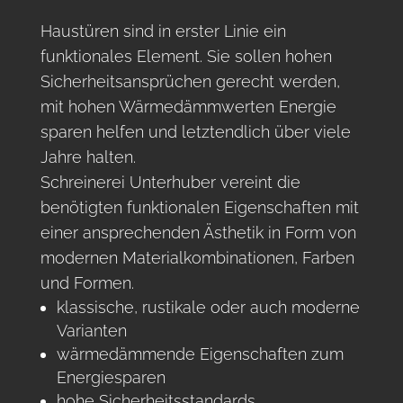
Haustüren sind in erster Linie ein
funktionales Element. Sie sollen hohen
Sicherheitsansprüchen gerecht werden,
mit hohen Wärmedämmwerten Energie
sparen helfen und letztendlich über viele
Jahre halten.
Schreinerei Unterhuber vereint die
benötigten funktionalen Eigenschaften mit
einer ansprechenden Ästhetik in Form von
modernen Materialkombinationen, Farben
und Formen.
klassische, rustikale oder auch moderne
Varianten
wärmedämmende Eigenschaften zum
Energiesparen
hohe Sicherheitsstandards