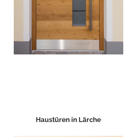
Haustüren in Lärche