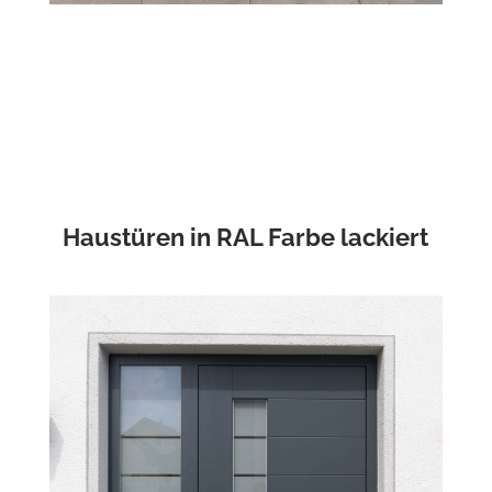
Haustüren in RAL Farbe lackiert