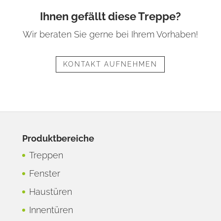
Ihnen gefällt diese Treppe?
Wir beraten Sie gerne bei Ihrem Vorhaben!
KONTAKT AUFNEHMEN
Produktbereiche
Treppen
Fenster
Haustüren
Innentüren