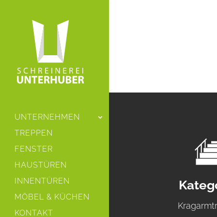
UNTERNEHMEN
TREPPEN
FENSTER
HAUSTÜREN
INNENTÜREN
Kateg
MÖBEL & KÜCHEN
Kragarmt
KONTAKT