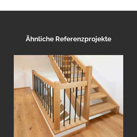
Ähnliche Referenzprojekte