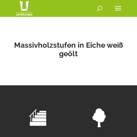
Massivholzstufen in Eiche weiß
geölt