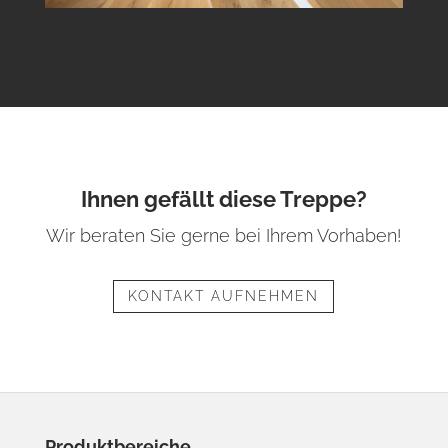
Ihnen gefällt diese Treppe?
Wir beraten Sie gerne bei Ihrem Vorhaben!
KONTAKT AUFNEHMEN
Produktbereiche