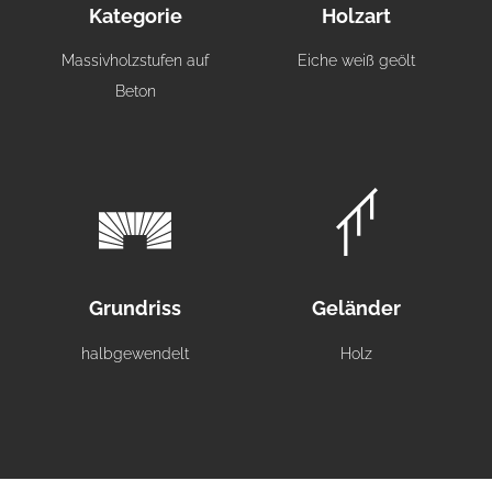
Kategorie
Holzart
Massivholzstufen auf
Eiche weiß geölt
Beton
Grundriss
Geländer
halbgewendelt
Holz