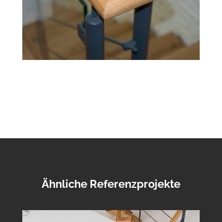
Ähnliche Referenzprojekte