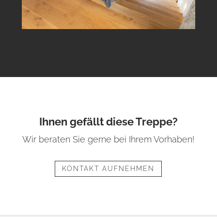
Ihnen gefällt diese Treppe?
Wir beraten Sie gerne bei Ihrem Vorhaben!
KONTAKT AUFNEHMEN