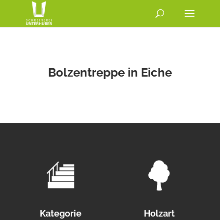
Bolzentreppe in Eiche
Kategorie
Holzart